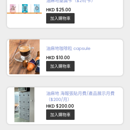
油麻地聖誕卡（$25/卡）
HKD $25.00
加入購物車
油麻地咖啡粒 capsule
HKD $10.00
加入購物車
油麻地 海報張貼月費/產品展示月費
（$200/月）
HKD $200.00
加入購物車