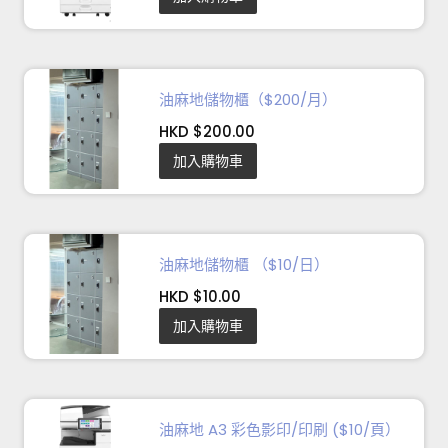
油麻地儲物櫃（$200/月）
HKD $200.00
加入購物車
油麻地儲物櫃 （$10/日）
HKD $10.00
加入購物車
油麻地 A3 彩色影印/印刷 ($10/頁）