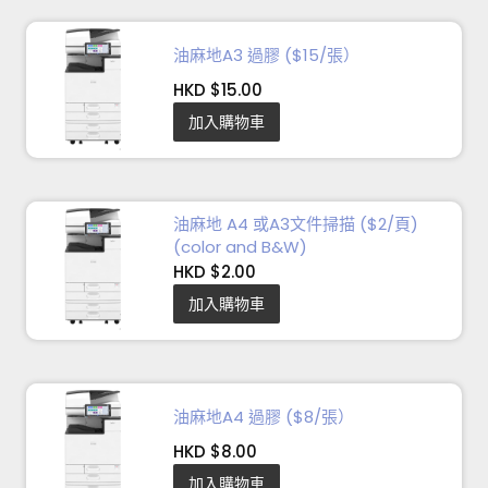
油麻地A3 過膠 ($15/張）
HKD $15.00
加入購物車
油麻地 A4 或A3文件掃描 ($2/頁)
(color and B&W)
HKD $2.00
加入購物車
油麻地A4 過膠 ($8/張）
HKD $8.00
加入購物車