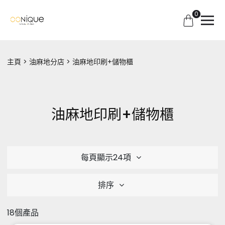
0
主頁
油麻地分店
油麻地印刷+儲物櫃
油麻地印刷+儲物櫃
每頁顯示24項
排序
18個產品