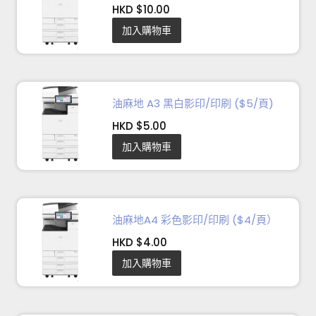
HKD $10.00
加入購物車
油麻地 A3 黑白影印/印刷 ($5/頁)
HKD $5.00
加入購物車
油麻地A4 彩色影印/印刷 ($4/頁）
HKD $4.00
加入購物車