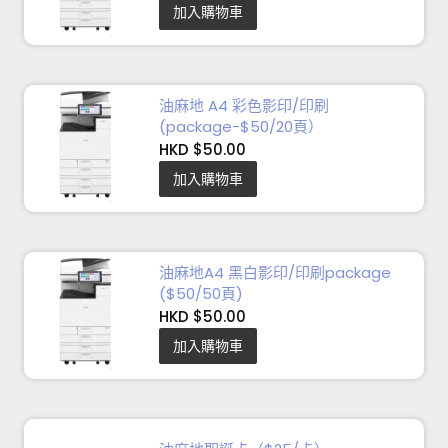
加入購物車
油麻地 A4 彩色影印/印刷
(package-$50/20頁）
HKD $50.00
加入購物車
油麻地A4 黑白影印/印刷package
($50/50頁)
HKD $50.00
加入購物車