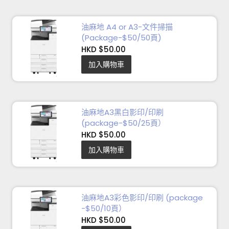
油麻地 A4 or A3-文件掃描
(Package-$50/50頁)
HKD $50.00
加入購物車
油麻地A3黑白影印/印刷
(package-$50/25頁）
HKD $50.00
加入購物車
油麻地A3彩色影印/印刷 (package
-$50/10頁）
HKD $50.00